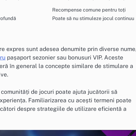
Recompense comune pentru toți
rofundă
Poate să nu stimuleze jocul continuu
re expres sunt adesea denumite prin diverse nume
ru
pașaport sezonier sau bonusuri VIP. Aceste
feră în general la concepte similare de stimulare a
ive.
 comunități de jocuri poate ajuta jucătorii să
experiența. Familiarizarea cu acești termeni poate
cători despre strategiile de utilizare eficientă a