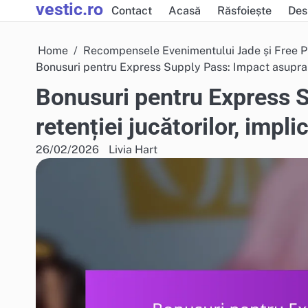
vestic.ro
Skip
Contact
Acasă
Răsfoiește
Des
to
content
Home
Recompensele Evenimentului Jade și Free P
Bonusuri pentru Express Supply Pass: Impact asupra rete
Bonusuri pentru Express 
retenției jucătorilor, implică
26/02/2026
Livia Hart