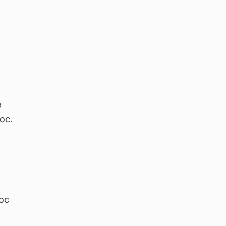
e
oc.
joc