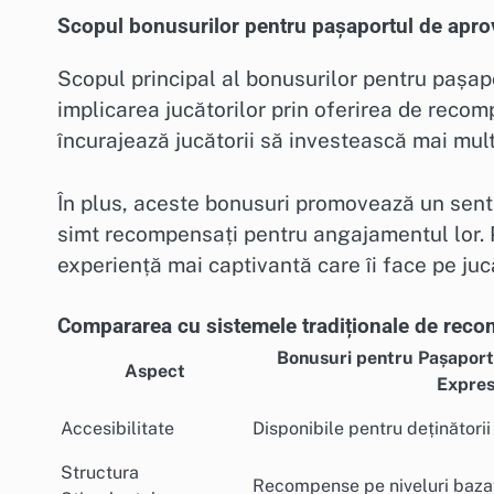
Scopul bonusurilor pentru pașaportul de aprov
Scopul principal al bonusurilor pentru pașap
implicarea jucătorilor prin oferirea de recom
încurajează jucătorii să investească mai mult
În plus, aceste bonusuri promovează un senti
simt recompensați pentru angajamentul lor. Pr
experiență mai captivantă care îi face pe juc
Compararea cu sistemele tradiționale de rec
Bonusuri pentru Pașaport
Aspect
Expre
Accesibilitate
Disponibile pentru deținători
Structura
Recompense pe niveluri baza