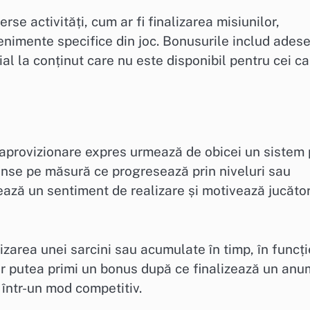
rse activități, cum ar fi finalizarea misiunilor,
enimente specifice din joc. Bonusurile includ ades
al la conținut care nu este disponibil pentru cei ca
 aprovizionare expres urmează de obicei un sistem
ense pe măsură ce progresează prin niveluri sau
ază un sentiment de realizare și motivează jucător
izarea unei sarcini sau acumulate în timp, în funcți
ar putea primi un bonus după ce finalizează un anu
 într-un mod competitiv.