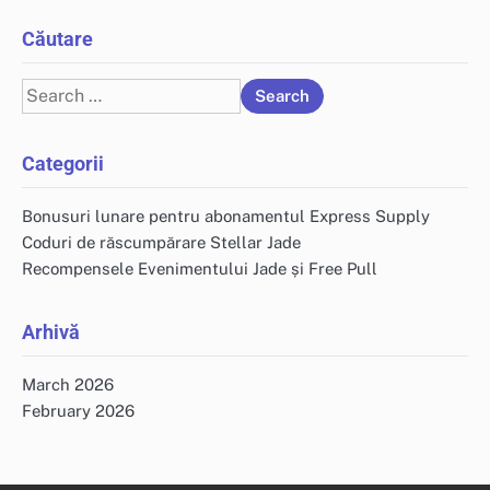
Căutare
Search
for:
Categorii
Bonusuri lunare pentru abonamentul Express Supply
Coduri de răscumpărare Stellar Jade
Recompensele Evenimentului Jade și Free Pull
Arhivă
March 2026
February 2026