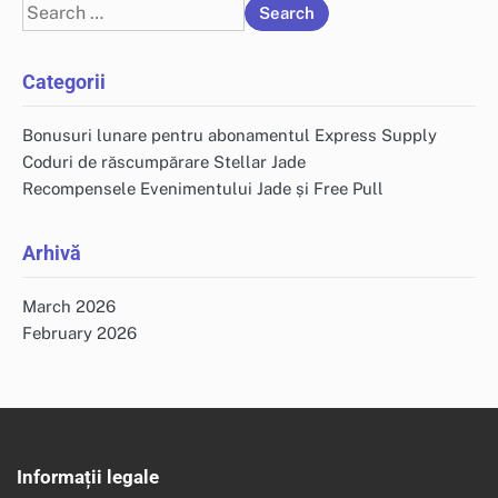
Search
for:
Categorii
Bonusuri lunare pentru abonamentul Express Supply
Coduri de răscumpărare Stellar Jade
Recompensele Evenimentului Jade și Free Pull
Arhivă
March 2026
February 2026
Informații legale